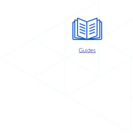
Guides