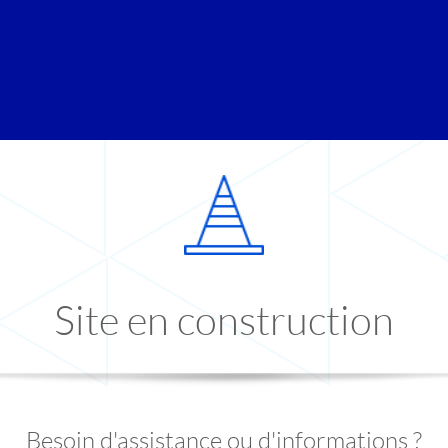
Site en construction
Besoin d'assistance ou d'informations ?