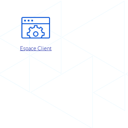
Espace Client