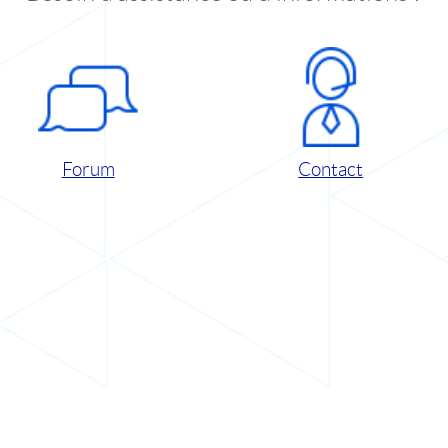
Forum
Contact